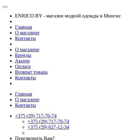
ENRICO.BY - магазин модной одежды в Минске
Главная
О магазине
Контакты
О магазине
Бренды
Акции
Оплата
Возврат товара
Контакты
Главная
О магазине
Контакты
+375 (29) 717-70-74
+375 (29) 717-70-74
+375 (29) 627-12-34
Перезвонить Вам?