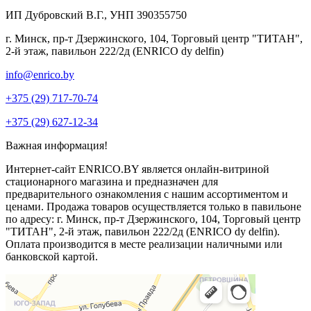
ИП Дубровский В.Г., УНП 390355750
г. Минск, пр-т Дзержинского, 104, Торговый центр "ТИТАН",
2-й этаж, павильон 222/2д (ENRICO dy delfin)
info@enrico.by
+375 (29) 717-70-74
+375 (29) 627-12-34
Важная информация!
Интернет-сайт ENRICO.BY является онлайн-витриной
стационарного магазина и предназначен для
предварительного ознакомления с нашим ассортиментом и
ценами. Продажа товаров осуществляется только в павильоне
по адресу: г. Минск, пр-т Дзержинского, 104, Торговый центр
"ТИТАН", 2-й этаж, павильон 222/2д (ENRICO dy delfin).
Оплата производится в месте реализации наличными или
банковской картой.