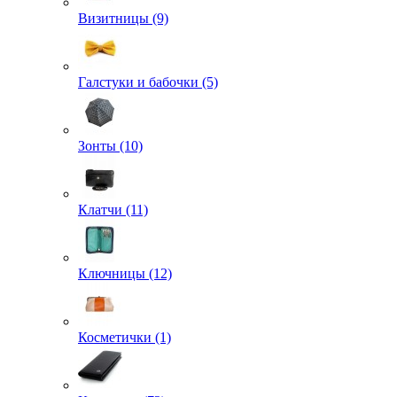
Визитницы (9)
Галстуки и бабочки (5)
Зонты (10)
Клатчи (11)
Ключницы (12)
Косметички (1)