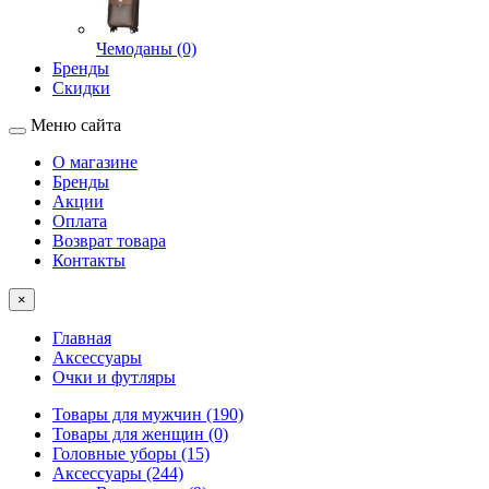
Чемоданы (0)
Бренды
Скидки
Меню сайта
О магазине
Бренды
Акции
Оплата
Возврат товара
Контакты
×
Главная
Аксессуары
Очки и футляры
Товары для мужчин (190)
Товары для женщин (0)
Головные уборы (15)
Аксессуары (244)