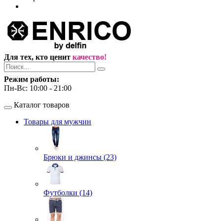
Для тех, кто ценит
качество!
Режим работы:
Пн-Вс: 10:00 - 21:00
Каталог товаров
Товары для мужчин
Брюки и джинсы (23)
Футболки (14)