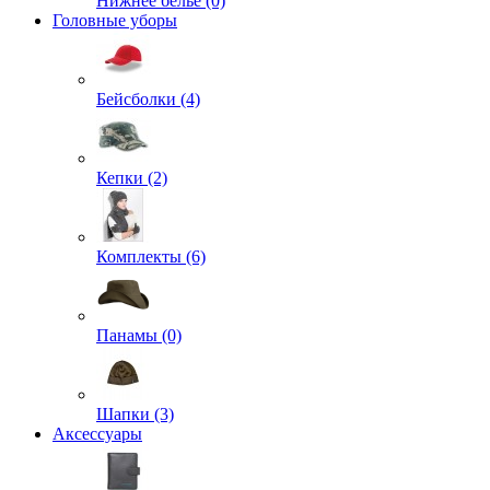
Нижнее белье (0)
Головные уборы
Бейсболки (4)
Кепки (2)
Комплекты (6)
Панамы (0)
Шапки (3)
Аксессуары