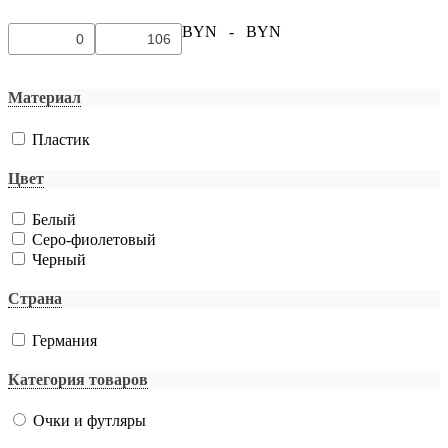
BYN -
BYN
Материал
Пластик
Цвет
Белый
Серо-фиолетовый
Черный
Страна
Германия
Категория товаров
Очки и футляры