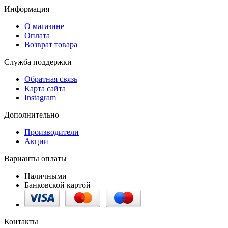
Информация
О магазине
Оплата
Возврат товара
Служба поддержки
Обратная связь
Карта сайта
Instagram
Дополнительно
Производители
Акции
Варианты оплаты
Наличными
Банковской картой
Контакты