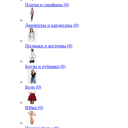
Платья и сарафаны (0)
Джемперы и кардиганы (0)
Пиджаки и костюмы (0)
Блузы и рубашки (0)
Боди (0)
Юбки (0)