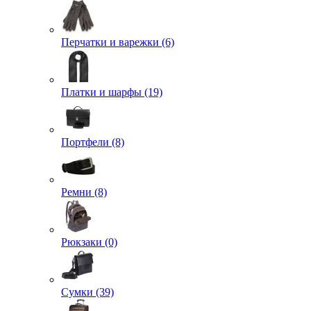
Перчатки и варежки (6)
Платки и шарфы (19)
Портфели (8)
Ремни (8)
Рюкзаки (0)
Сумки (39)