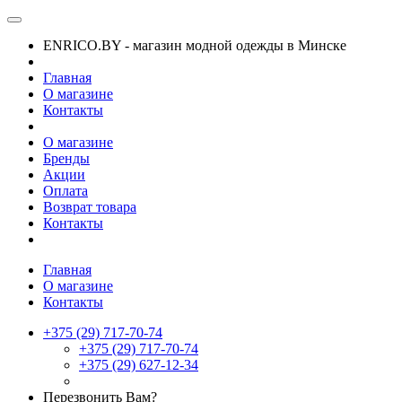
ENRICO.BY - магазин модной одежды в Минске
Главная
О магазине
Контакты
О магазине
Бренды
Акции
Оплата
Возврат товара
Контакты
Главная
О магазине
Контакты
+375 (29) 717-70-74
+375 (29) 717-70-74
+375 (29) 627-12-34
Перезвонить Вам?