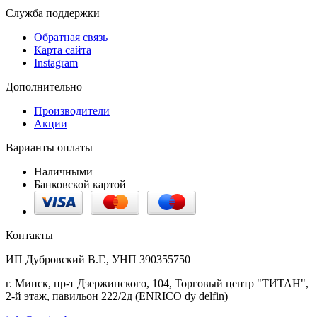
Служба поддержки
Обратная связь
Карта сайта
Instagram
Дополнительно
Производители
Акции
Варианты оплаты
Наличными
Банковской картой
Контакты
ИП Дубровский В.Г., УНП 390355750
г. Минск, пр-т Дзержинского, 104, Торговый центр "ТИТАН",
2-й этаж, павильон 222/2д (ENRICO dy delfin)