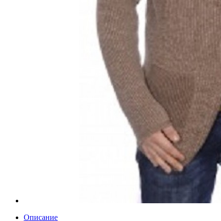
Описание