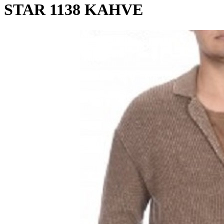
STAR 1138 KAHVE