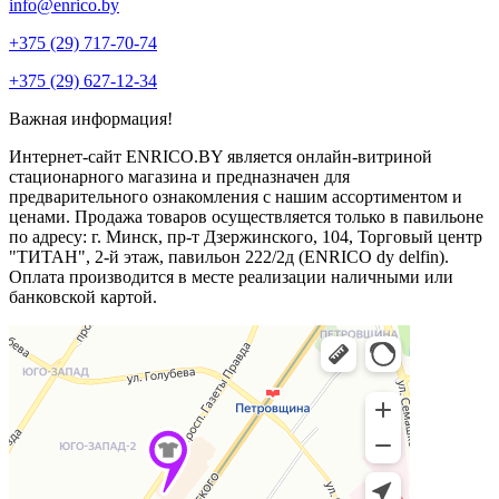
info@enrico.by
+375 (29) 717-70-74
+375 (29) 627-12-34
Важная информация!
Интернет-сайт ENRICO.BY является онлайн-витриной
стационарного магазина и предназначен для
предварительного ознакомления с нашим ассортиментом и
ценами. Продажа товаров осуществляется только в павильоне
по адресу: г. Минск, пр-т Дзержинского, 104, Торговый центр
"ТИТАН", 2-й этаж, павильон 222/2д (ENRICO dy delfin).
Оплата производится в месте реализации наличными или
банковской картой.