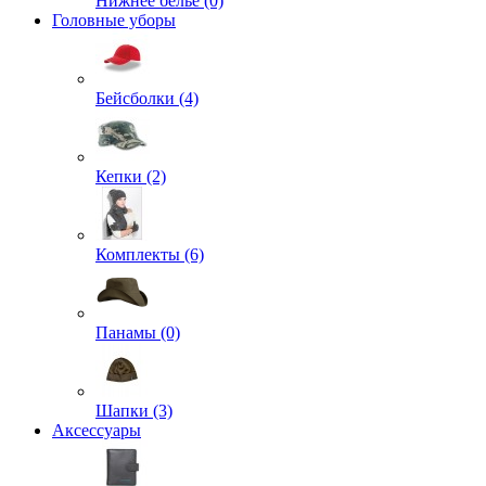
Нижнее белье (0)
Головные уборы
Бейсболки (4)
Кепки (2)
Комплекты (6)
Панамы (0)
Шапки (3)
Аксессуары