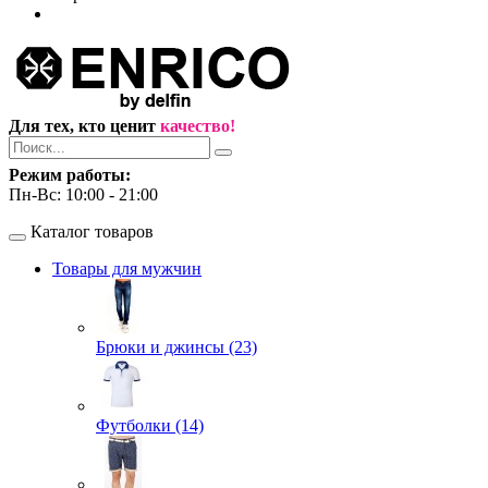
Для тех, кто ценит
качество!
Режим работы:
Пн-Вс: 10:00 - 21:00
Каталог товаров
Товары для мужчин
Брюки и джинсы (23)
Футболки (14)