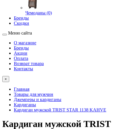
Чемоданы (0)
Бренды
Скидки
Меню сайта
О магазине
Бренды
Акции
Оплата
Возврат товара
Контакты
×
Главная
Товары для мужчин
Джемперы и кардиганы
Кардиганы
Кардиган мужской TRIST STAR 1138 KAHVE
Кардиган мужской TRIST