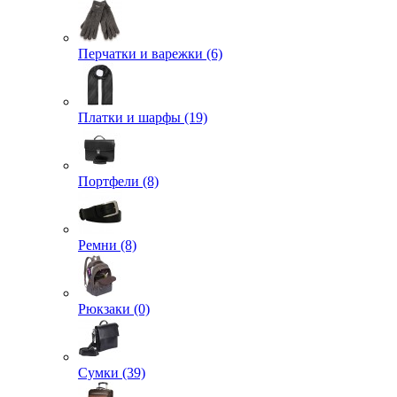
Перчатки и варежки (6)
Платки и шарфы (19)
Портфели (8)
Ремни (8)
Рюкзаки (0)
Сумки (39)