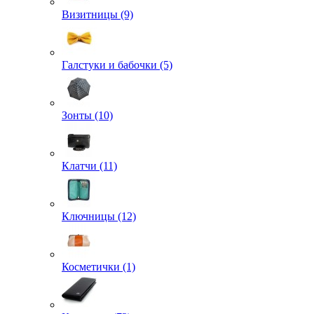
Визитницы (9)
Галстуки и бабочки (5)
Зонты (10)
Клатчи (11)
Ключницы (12)
Косметички (1)