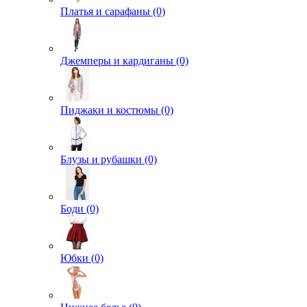
Платья и сарафаны (0)
Джемперы и кардиганы (0)
Пиджаки и костюмы (0)
Блузы и рубашки (0)
Боди (0)
Юбки (0)